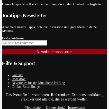
Dieses Juraportal soll euch bei dem Weg durch das Jurastudium begleiten.
Juratipps Newsletter
Abonniere unsere Tipps, hole dir Inspiration und gute Ideen in deine
Mailbox.
E-Mail-Adresse:
Hilfe & Support
Kontakt
Redaktion
Newsticker für die Mündliche Prüfung
Cookie-Einstellungen
Das Portal für Jurastudenten, Referendare, Examenskandidaten,
Praktiker und alle die, die es werden wollen.
Mediadaten
-
Datenschutz
-
Impressum