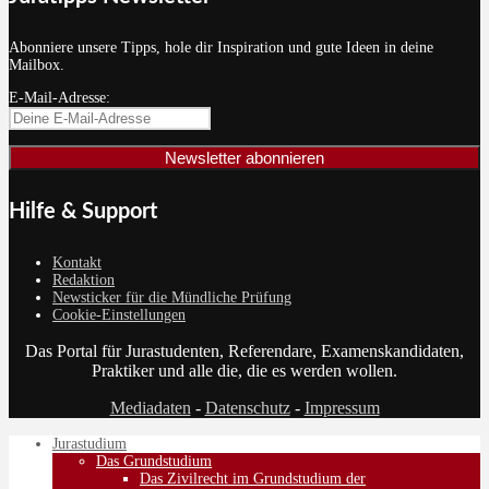
Abonniere unsere Tipps, hole dir Inspiration und gute Ideen in deine
Mailbox.
E-Mail-Adresse:
Hilfe & Support
Kontakt
Redaktion
Newsticker für die Mündliche Prüfung
Cookie-Einstellungen
Das Portal für Jurastudenten, Referendare, Examenskandidaten,
Praktiker und alle die, die es werden wollen.
Mediadaten
-
Datenschutz
-
Impressum
Jurastudium
Das Grundstudium
Das Zivilrecht im Grundstudium der