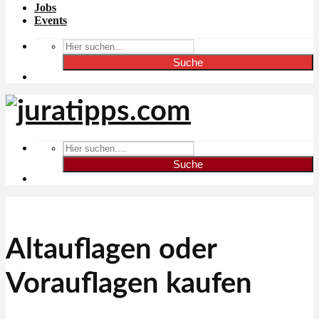
Jobs
Events
Suche
Suche
Altauflagen oder
Vorauflagen kaufen