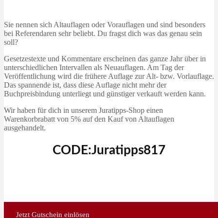
Sie nennen sich Altauflagen oder Vorauflagen und sind besonders
bei Referendaren sehr beliebt. Du fragst dich was das genau sein
soll?
Gesetzestexte und Kommentare erscheinen das ganze Jahr über in
unterschiedlichen Intervallen als Neuauflagen. Am Tag der
Veröffentlichung wird die frühere Auflage zur Alt- bzw. Vorlauflage.
Das spannende ist, dass diese Auflage nicht mehr der
Buchpreisbindung unterliegt und günstiger verkauft werden kann.
Wir haben für dich in unserem Juratipps-Shop einen
Warenkorbrabatt von 5% auf den Kauf von Altauflagen
ausgehandelt.
CODE:Juratipps817
Jetzt Gutschein einlösen