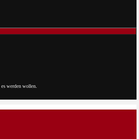
e es werden wollen.